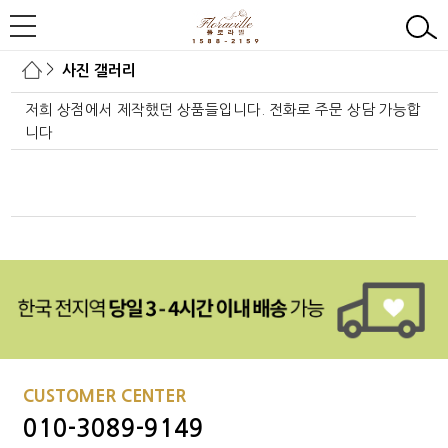
>
사진 갤러리
저희 상점에서 제작했던 상품들입니다. 전화로 주문 상담 가능합
니다
본문페이지: photo/photo_list_mob.php
CUSTOMER CENTER
010-3089-9149