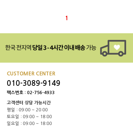
1
본문페이지: product/product_list_mob.php
CUSTOMER CENTER
010-3089-9149
팩스번호 : 02-756-4933
고객센터 상담 가능시간
평일 : 09:00 ~ 20:00
토요일 : 09:00 ~ 18:00
일요일 : 09:00 ~ 18:00