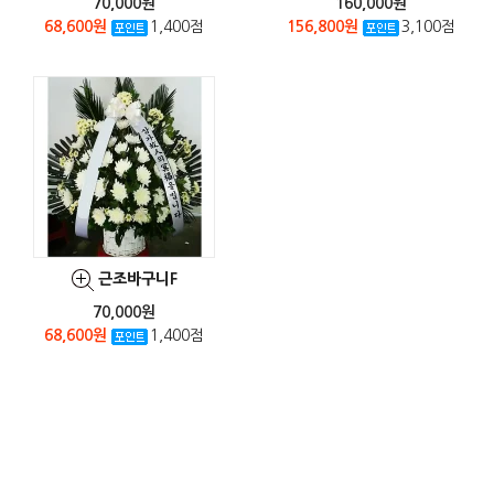
70,000원
160,000원
68,600원
1,400점
156,800원
3,100점
근조바구니F
70,000원
68,600원
1,400점