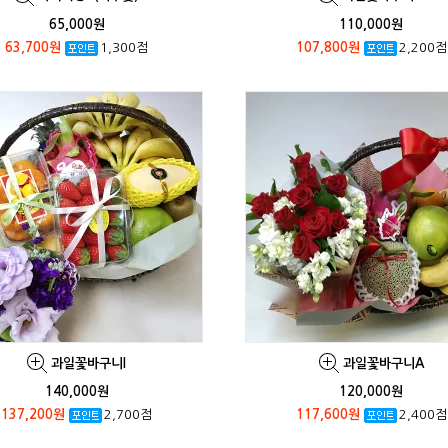
65,000원
110,000원
63,700원
1,300점
107,800원
2,200점
과일꽃바구니I
과일꽃바구니A
140,000원
120,000원
137,200원
2,700점
117,600원
2,400점