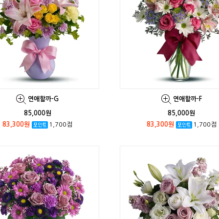
연애할까-G
연애할까-F
85,000원
85,000원
83,300원
1,700점
83,300원
1,700점