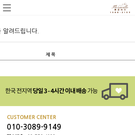
 알려드립니다.
제 목
CUSTOMER CENTER
010-3089-9149